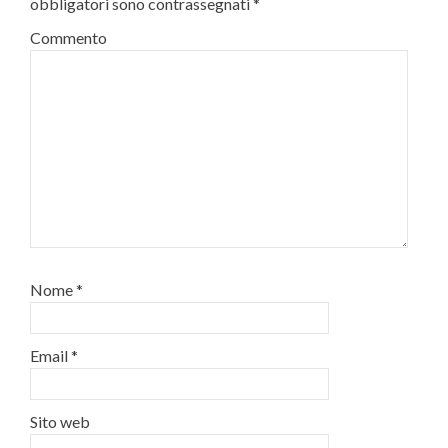
obbligatori sono contrassegnati
*
Commento
Nome
*
Email
*
Sito web