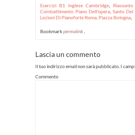
Esercizi B1 Inglese Cambridge
,
Riassunto
Combattimento Piano Dell'opera
,
Santo Del
Lezioni Di Pianoforte Roma, Piazza Bologna
,
Bookmark
permalink
.
Lascia un commento
Il tuo indirizzo email non sarà pubblicato.
I campi
Commento