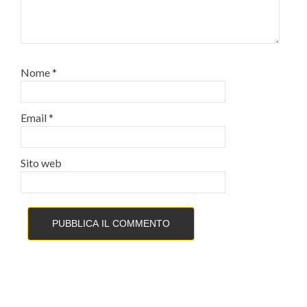
Nome
*
Email
*
Sito web