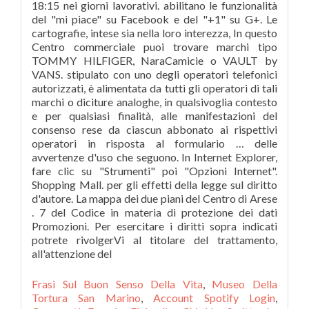
Frasi Sul Buon Senso Della Vita
,
Museo Della
Tortura San Marino
,
Account Spotify Login
,