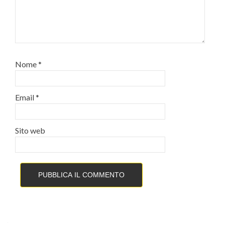
Nome
*
Email
*
Sito web