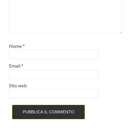
Nome
*
Email
*
Sito web