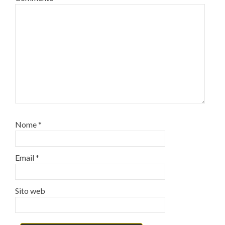
Nome
*
Email
*
Sito web