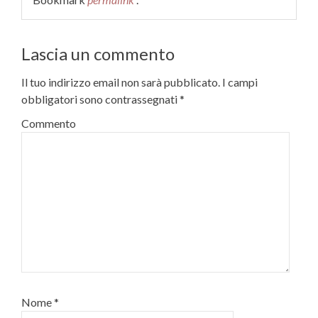
Lascia un commento
Il tuo indirizzo email non sarà pubblicato.
I campi
obbligatori sono contrassegnati
*
Commento
Nome
*