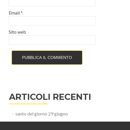
Email
*
Sito web
ARTICOLI RECENTI
santo del giorno 29 giugno