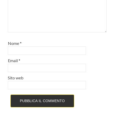
Nome
*
Email
*
Sito web