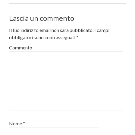
Lascia un commento
Il tuo indirizzo email non sarà pubblicato.
I campi
obbligatori sono contrassegnati
*
Commento
Nome
*