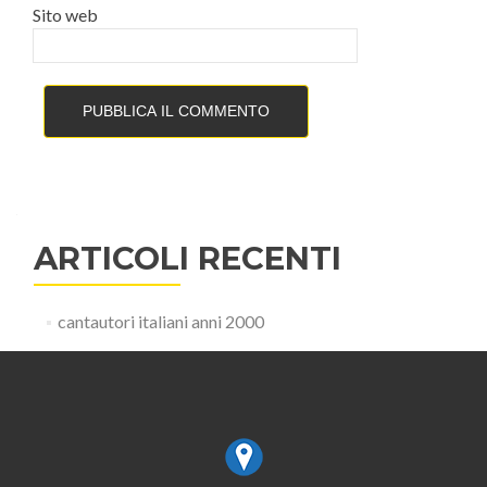
Sito web
ARTICOLI RECENTI
cantautori italiani anni 2000