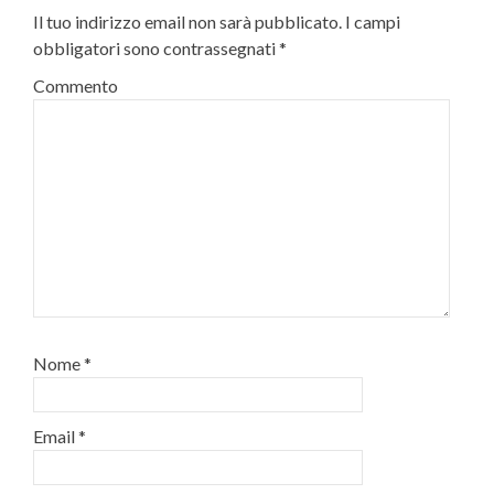
Il tuo indirizzo email non sarà pubblicato.
I campi
obbligatori sono contrassegnati
*
Commento
Nome
*
Email
*