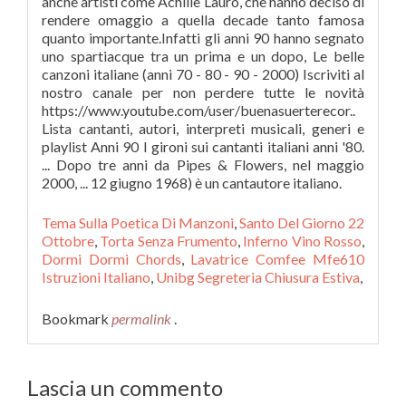
Tema Sulla Poetica Di Manzoni
,
Santo Del Giorno 22
Ottobre
,
Torta Senza Frumento
,
Inferno Vino Rosso
,
Dormi Dormi Chords
,
Lavatrice Comfee Mfe610
Istruzioni Italiano
,
Unibg Segreteria Chiusura Estiva
,
Bookmark
permalink
.
Lascia un commento