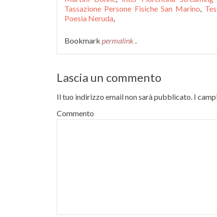
Tassazione Persone Fisiche San Marino
,
Tes
Poesia Neruda
,
Bookmark
permalink
.
Lascia un commento
Il tuo indirizzo email non sarà pubblicato.
I campi
Commento