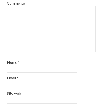
Commento
Nome
*
Email
*
Sito web