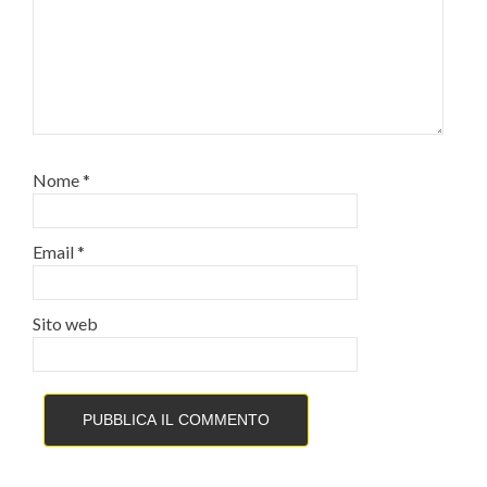
Nome
*
Email
*
Sito web