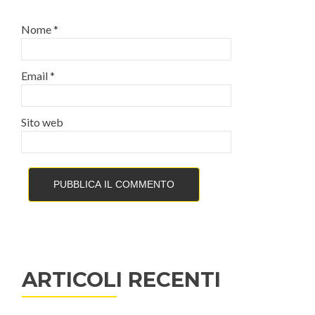
Nome
*
Email
*
Sito web
ARTICOLI RECENTI