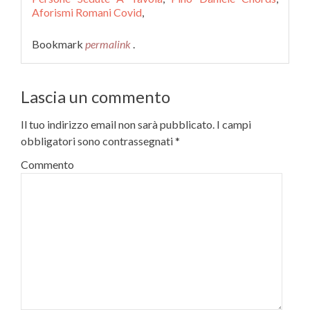
Aforismi Romani Covid
,
Bookmark
permalink
.
Lascia un commento
Il tuo indirizzo email non sarà pubblicato.
I campi
obbligatori sono contrassegnati
*
Commento