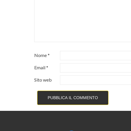
Nome
*
Email
*
Sito web