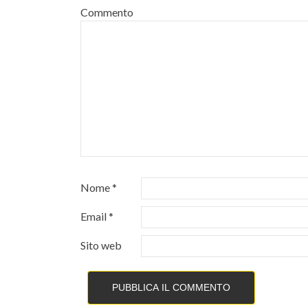
Commento
Nome
*
Email
*
Sito web