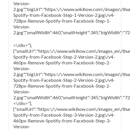
Version-
2.jpg","bigUrl":"https:\/\/www.wikihow.com\/images\/t
Spotify-from-Facebook-Step-1-Version-2.jpg\/v4-
728px-Remove-Spotify-from-Facebook-Step-1-
Version-
2.jpg","smallWidth":460,"smallHeight":345,"bigWidth":"728
<\/div>"},
{"smallUrl":"https:\/\/www.wikihow.com\/images_en\/th
Spotify-from-Facebook-Step-2-Version-2.jpg\/v4-
460px-Remove-Spotify-from-Facebook-Step-2-
Version-
2.jpg","bigUrl":"https:\/\/www.wikihow.com\/images\/t
Spotify-from-Facebook-Step-2-Version-2.jpg\/v4-
728px-Remove-Spotify-from-Facebook-Step-2-
Version-
2.jpg","smallWidth":460,"smallHeight":345,"bigWidth":"728
<\/div>"},
{"smallUrl":"https:\/\/www.wikihow.com\/images_en\/th
Spotify-from-Facebook-Step-3-Version-2.jpg\/v4-
460px-Remove-Spotify-from-Facebook-Step-3-
Version-