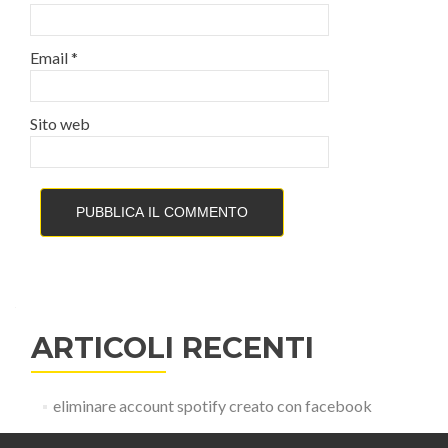
Email
*
Sito web
ARTICOLI RECENTI
eliminare account spotify creato con facebook