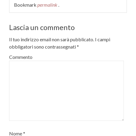
Bookmark
permalink
.
Lascia un commento
Il tuo indirizzo email non sarà pubblicato.
I campi
obbligatori sono contrassegnati
*
Commento
Nome
*