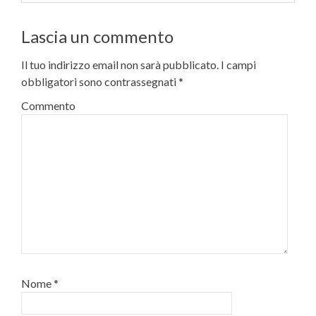
Lascia un commento
Il tuo indirizzo email non sarà pubblicato.
I campi
obbligatori sono contrassegnati
*
Commento
Nome
*