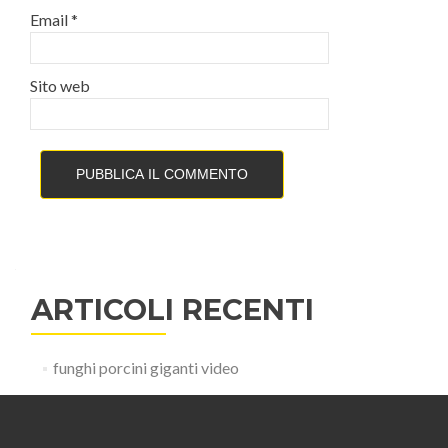
Email
*
Sito web
ARTICOLI RECENTI
funghi porcini giganti video