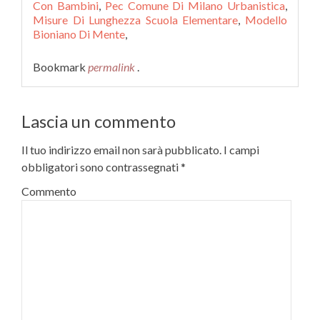
Con Bambini
,
Pec Comune Di Milano Urbanistica
,
Misure Di Lunghezza Scuola Elementare
,
Modello
Bioniano Di Mente
,
Bookmark
permalink
.
Lascia un commento
Il tuo indirizzo email non sarà pubblicato.
I campi
obbligatori sono contrassegnati
*
Commento