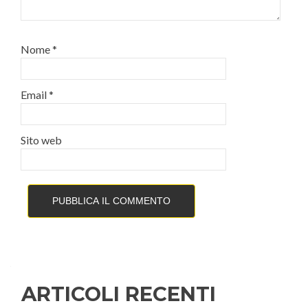
Nome
*
Email
*
Sito web
ARTICOLI RECENTI