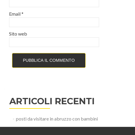
Email
*
Sito web
ARTICOLI RECENTI
posti da visitare in abruzzo con bambini