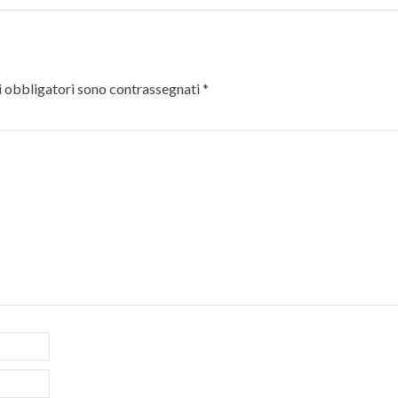
 obbligatori sono contrassegnati
*