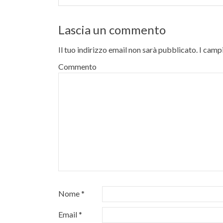
Lascia un commento
Il tuo indirizzo email non sarà pubblicato.
I campi
Commento
Nome
*
Email
*