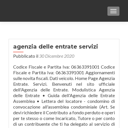
TOGGLE
agenzia delle entrate servizi
Pubblicato il
30 Dicembre 2020
Codice Fiscale e Partita Iva: 06363391001 Codice
Fiscale e Partita Iva: 06363391001 Aggiornamenti
sulle novita fiscali. Dati veicolo. Home Page Agenzia
Entrate. Servizi. Benvenuti nel sito ufficiale
dell'Agenzia delle Entrate. Modulistica Agenzia
delle Entrate • Guida dell'Agenzia delle Entrate
Assemblea • Lettera del locatore - condomino di
convocazione all'assemblea condominiale (Art. Se
devi richiedere il Contributo a fondo perduto e operi
per te stesso o come Incaricato, Tutore o per conto
di un contribuente che ti ha delegato al servizio di