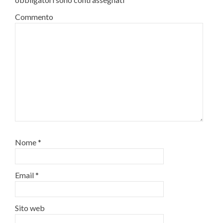
Commento
Nome
*
Email
*
Sito web