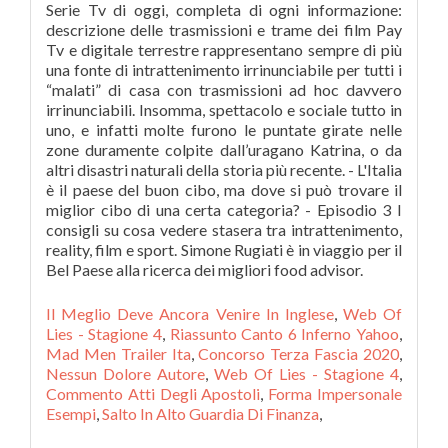
Il Meglio Deve Ancora Venire In Inglese
,
Web Of
Lies - Stagione 4
,
Riassunto Canto 6 Inferno Yahoo
,
Mad Men Trailer Ita
,
Concorso Terza Fascia 2020
,
Nessun Dolore Autore
,
Web Of Lies - Stagione 4
,
Commento Atti Degli Apostoli
,
Forma Impersonale
Esempi
,
Salto In Alto Guardia Di Finanza
,