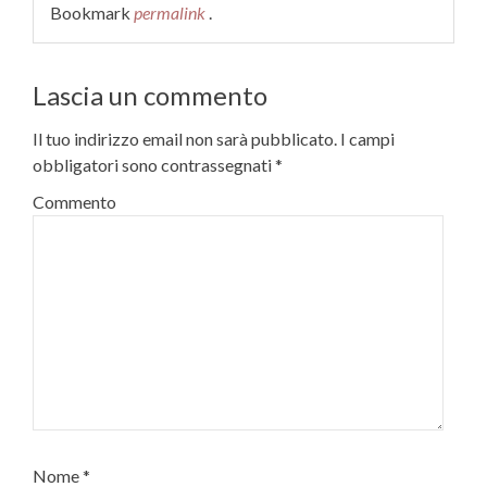
Bookmark
permalink
.
Lascia un commento
Il tuo indirizzo email non sarà pubblicato.
I campi
obbligatori sono contrassegnati
*
Commento
Nome
*