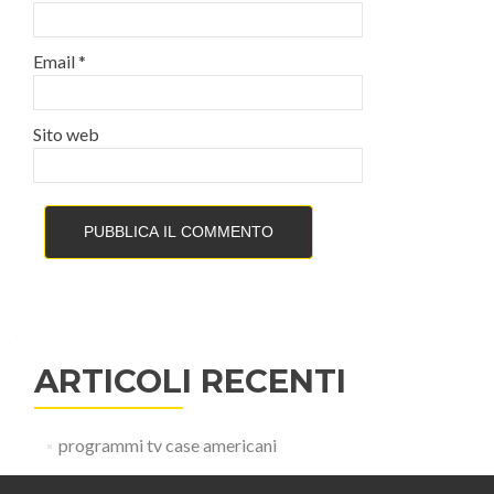
Email
*
Sito web
ARTICOLI RECENTI
programmi tv case americani