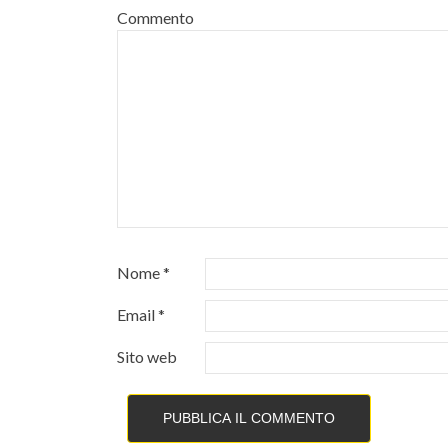
Commento
Nome
*
Email
*
Sito web