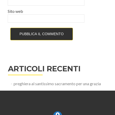
Sito web
ARTICOLI RECENTI
preghiera al santissimo sacramento per una grazia