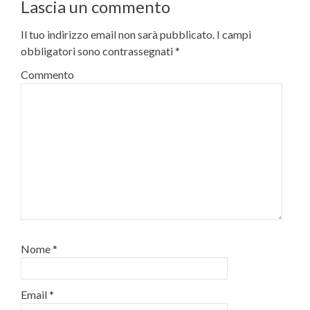
Lascia un commento
Il tuo indirizzo email non sarà pubblicato.
I campi
obbligatori sono contrassegnati
*
Commento
Nome
*
Email
*