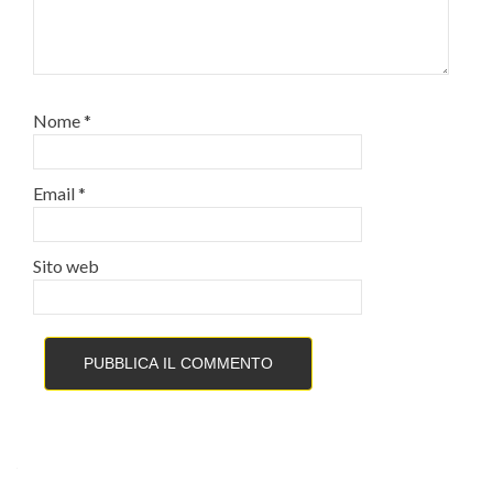
Nome
*
Email
*
Sito web