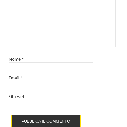
Nome
*
Email
*
Sito web