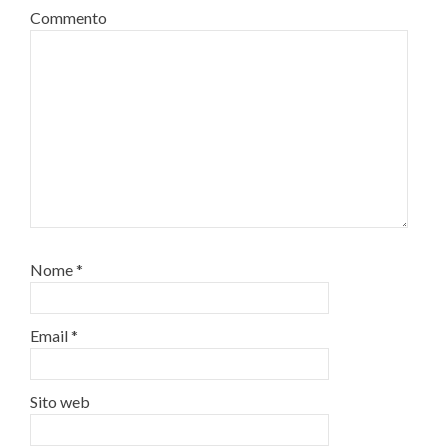
Commento
Nome
*
Email
*
Sito web