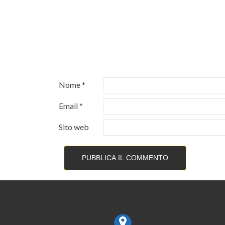
Nome
*
Email
*
Sito web