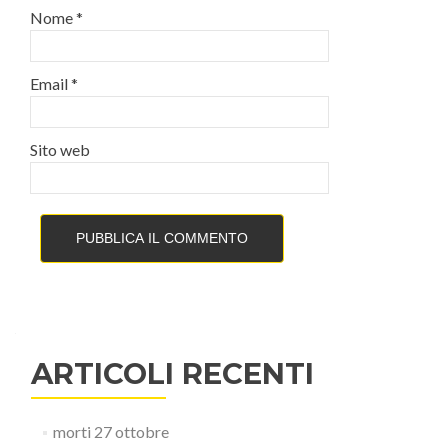
Nome
*
Email
*
Sito web
ARTICOLI RECENTI
morti 27 ottobre