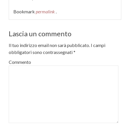
Bookmark
permalink
.
Lascia un commento
Il tuo indirizzo email non sarà pubblicato.
I campi
obbligatori sono contrassegnati
*
Commento