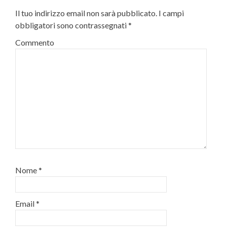
Il tuo indirizzo email non sarà pubblicato.
I campi
obbligatori sono contrassegnati
*
Commento
Nome
*
Email
*