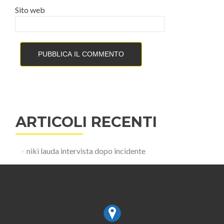
Sito web
ARTICOLI RECENTI
niki lauda intervista dopo incidente