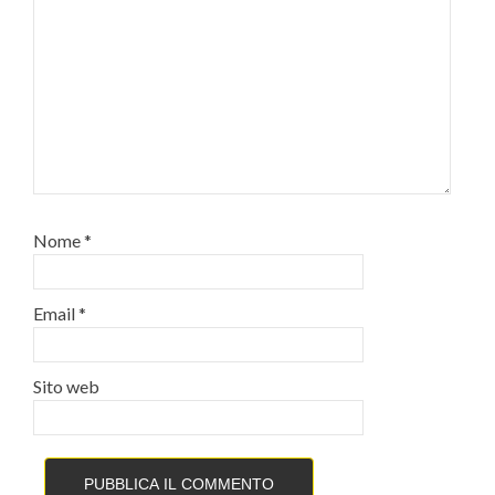
Nome
*
Email
*
Sito web