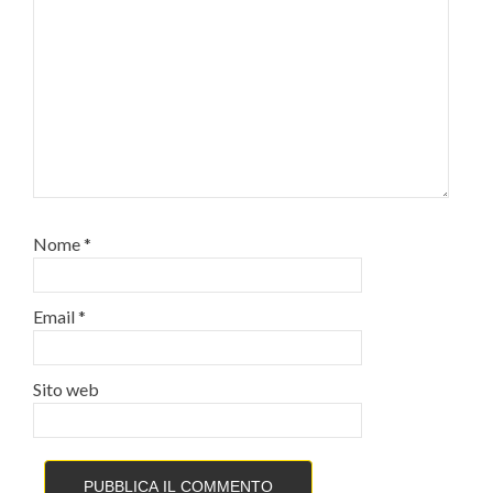
Nome
*
Email
*
Sito web