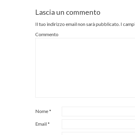
Lascia un commento
Il tuo indirizzo email non sarà pubblicato.
I campi
Commento
Nome
*
Email
*