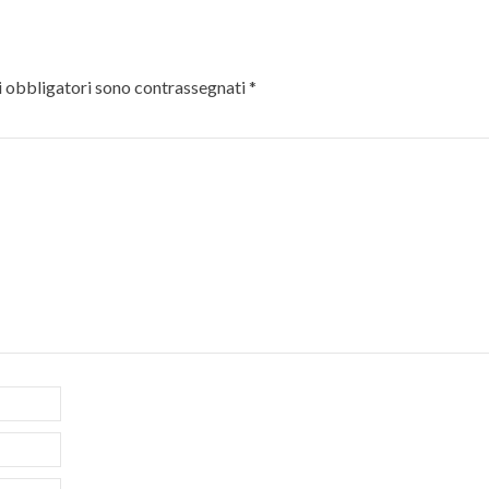
 obbligatori sono contrassegnati
*