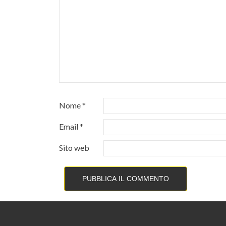
Nome
*
Email
*
Sito web