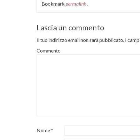
Bookmark
permalink
.
Lascia un commento
Il tuo indirizzo email non sarà pubblicato.
I campi
Commento
Nome
*