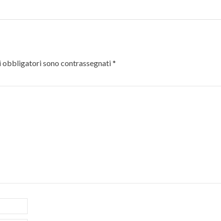
 obbligatori sono contrassegnati
*