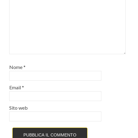
Nome
*
Email
*
Sito web