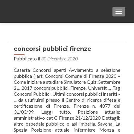
TOGGLE
concorsi pubblici firenze
Pubblicato il
30 Dicembre 2020
Caserta Concorsi aperti Avviamento a selezione
pubblica ( art. Concorsi Comune di Firenze 2020 –
Come iniziare a studiare Simulatore Quiz. Settembre
21, 2017 concorsipubblici Firenze, Universit ... Tag
Concorsi Pubblici. Ultimi concorsi pubblici inseriti »
... da usufruirsi presso il Centro di ricerca difesa e
certificazione di Firenze. Firenze n. 4877 del
31/03/99. Leggi tutto. Posizione attuale:
amministrativo cat C Firenze 21/12/2020 Dettagli:
altro ospedale pubblico o asl Imperia, Savona, La
Spezia Posizione attuale: infermiere Monza e