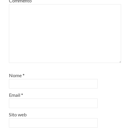
Commento
Nome
*
Email
*
Sito web