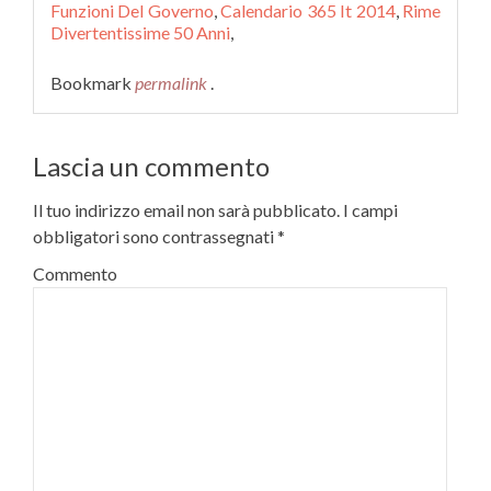
Funzioni Del Governo
,
Calendario 365 It 2014
,
Rime
Divertentissime 50 Anni
,
Bookmark
permalink
.
Lascia un commento
Il tuo indirizzo email non sarà pubblicato.
I campi
obbligatori sono contrassegnati
*
Commento