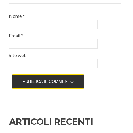
Nome
*
Email
*
Sito web
ARTICOLI RECENTI