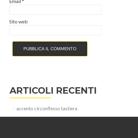
Email
*
Sito web
ARTICOLI RECENTI
accento circonflesso tastiera