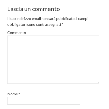
Lascia un commento
Il tuo indirizzo email non sarà pubblicato.
I campi
obbligatori sono contrassegnati
*
Commento
Nome
*