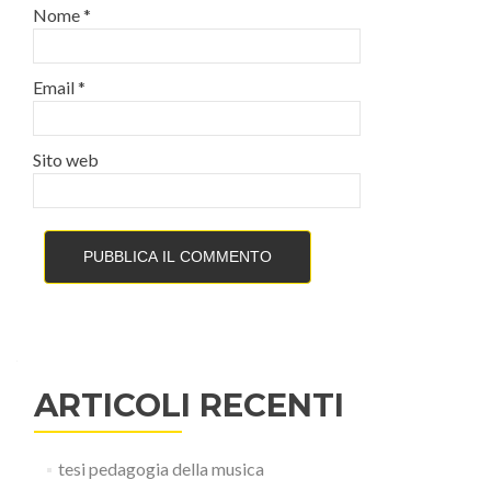
Nome
*
Email
*
Sito web
ARTICOLI RECENTI
tesi pedagogia della musica