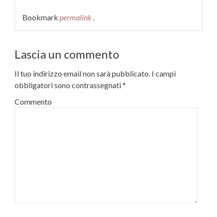
Bookmark
permalink
.
Lascia un commento
Il tuo indirizzo email non sarà pubblicato.
I campi
obbligatori sono contrassegnati
*
Commento