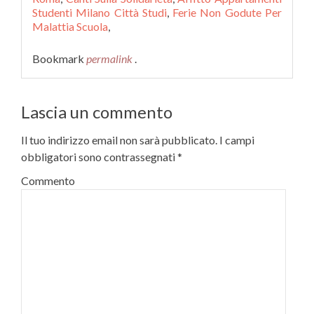
Studenti Milano Città Studi
,
Ferie Non Godute Per
Malattia Scuola
,
Bookmark
permalink
.
Lascia un commento
Il tuo indirizzo email non sarà pubblicato.
I campi
obbligatori sono contrassegnati
*
Commento