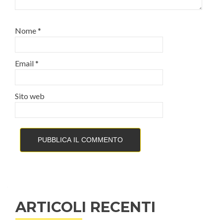
Nome
*
Email
*
Sito web
ARTICOLI RECENTI