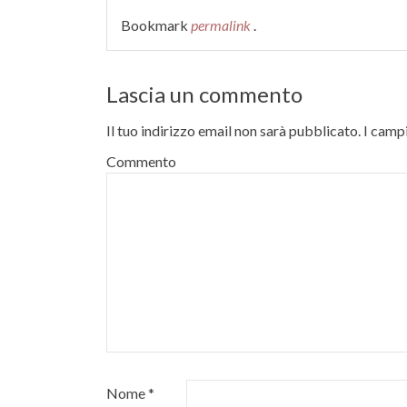
Bookmark
permalink
.
Lascia un commento
Il tuo indirizzo email non sarà pubblicato.
I campi
Commento
Nome
*