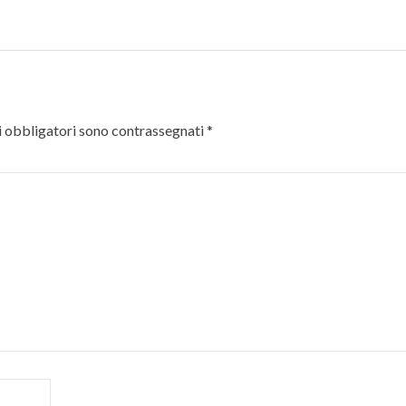
 obbligatori sono contrassegnati
*