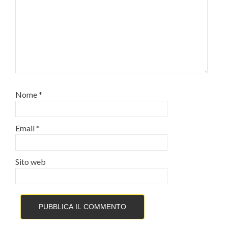
Nome
*
Email
*
Sito web