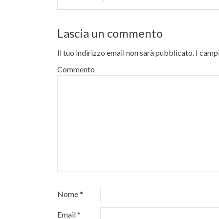
Lascia un commento
Il tuo indirizzo email non sarà pubblicato.
I campi
Commento
Nome
*
Email
*