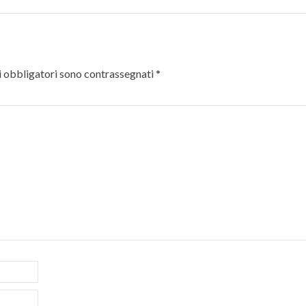
 obbligatori sono contrassegnati
*