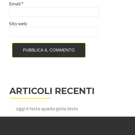
Email
*
Sito web
ARTICOLI RECENTI
oggi è festa quanta gioia testo