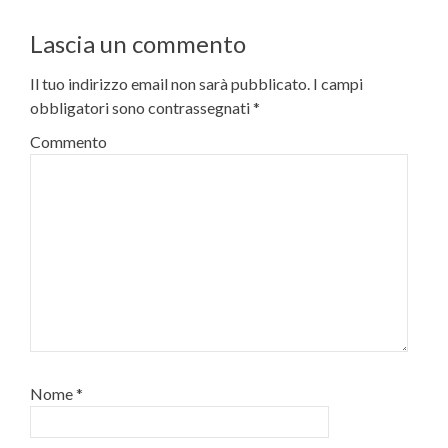
Lascia un commento
Il tuo indirizzo email non sarà pubblicato.
I campi
obbligatori sono contrassegnati
*
Commento
Nome
*