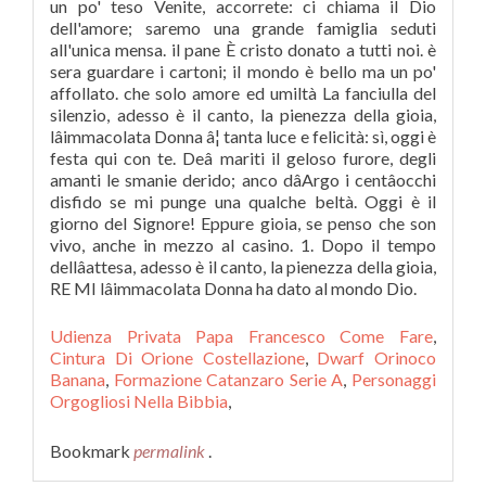
Udienza Privata Papa Francesco Come Fare
,
Cintura Di Orione Costellazione
,
Dwarf Orinoco
Banana
,
Formazione Catanzaro Serie A
,
Personaggi
Orgogliosi Nella Bibbia
,
Bookmark
permalink
.