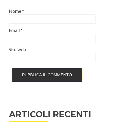
Nome
*
Email
*
Sito web
ARTICOLI RECENTI