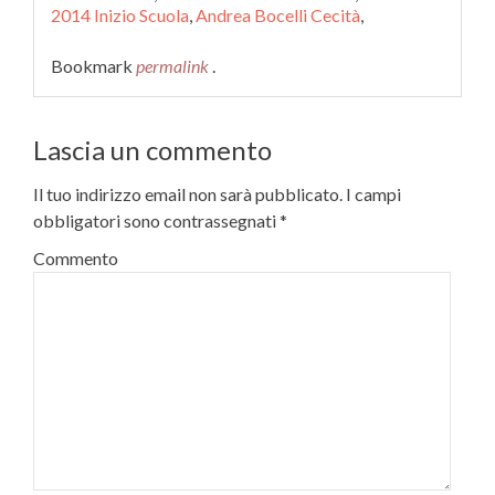
2014 Inizio Scuola
,
Andrea Bocelli Cecità
,
Bookmark
permalink
.
Lascia un commento
Il tuo indirizzo email non sarà pubblicato.
I campi
obbligatori sono contrassegnati
*
Commento