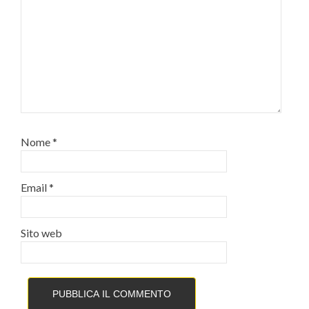
Nome
*
Email
*
Sito web