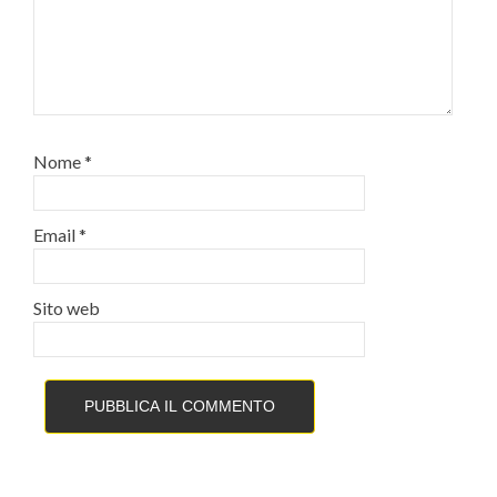
Nome
*
Email
*
Sito web