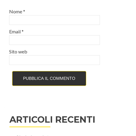
Nome
*
Email
*
Sito web
ARTICOLI RECENTI