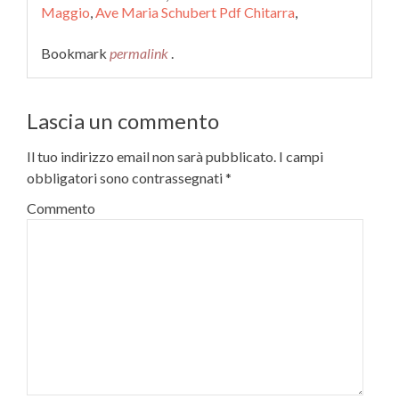
Maggio
,
Ave Maria Schubert Pdf Chitarra
,
Bookmark
permalink
.
Lascia un commento
Il tuo indirizzo email non sarà pubblicato.
I campi
obbligatori sono contrassegnati
*
Commento